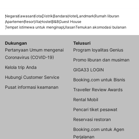
Negara
Kawasan
Kota
Distrik
Bandara
Hotel
Landmark
Rumah liburan
Apartemen
Resor
Vila
Hostel
B&B
Guest House
Tempat istimewa untuk menginap
Ulasan
Temukan akomodasi bulanan
Dukungan
Telusuri
Pertanyaan Umum mengenai
Program loyalitas Genius
Coronavirus (COVID-19)
Promo liburan dan musiman
Kelola trip Anda
GIGA33 LOGIN
Hubungi Customer Service
Booking.com untuk Bisnis
Pusat informasi keamanan
Traveller Review Awards
Rental Mobil
Pencari tiket pesawat
Reservasi restoran
Booking.com untuk Agen
Perjalanan