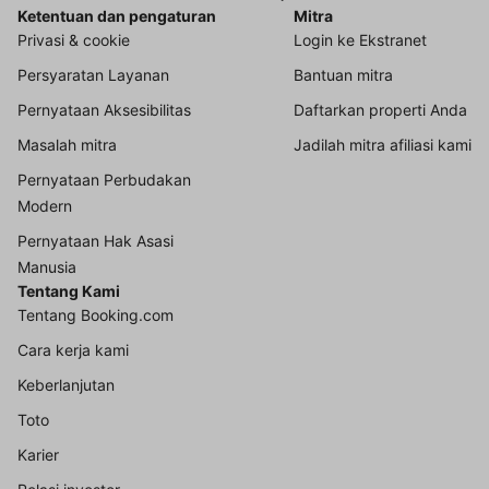
Ketentuan dan pengaturan
Mitra
Privasi & cookie
Login ke Ekstranet
Persyaratan Layanan
Bantuan mitra
Pernyataan Aksesibilitas
Daftarkan properti Anda
Masalah mitra
Jadilah mitra afiliasi kami
Pernyataan Perbudakan
Modern
Pernyataan Hak Asasi
Manusia
Tentang Kami
Tentang Booking.com
Cara kerja kami
Keberlanjutan
Toto
Karier