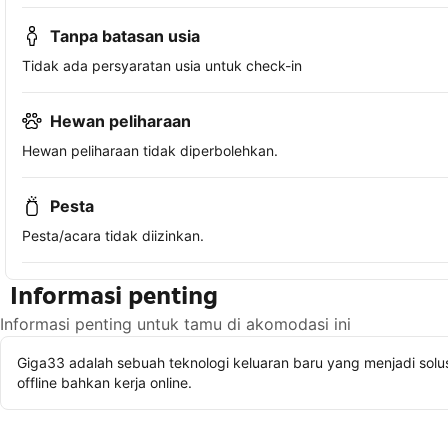
Tanpa batasan usia
Tidak ada persyaratan usia untuk check-in
Hewan peliharaan
Hewan peliharaan tidak diperbolehkan.
Pesta
Pesta/acara tidak diizinkan.
Informasi penting
Informasi penting untuk tamu di akomodasi ini
Giga33 adalah sebuah teknologi keluaran baru yang menjadi solu
offline bahkan kerja online.